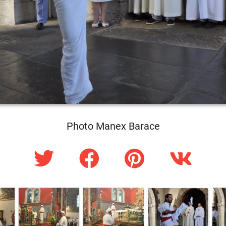
Photo Manex Barace