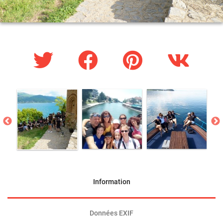
Information
Données EXIF