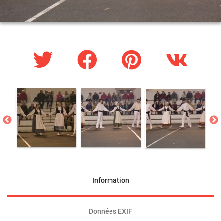
Information
Données EXIF