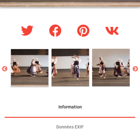
Information
Données EXIF